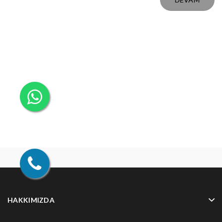
HAKKIMIZDA