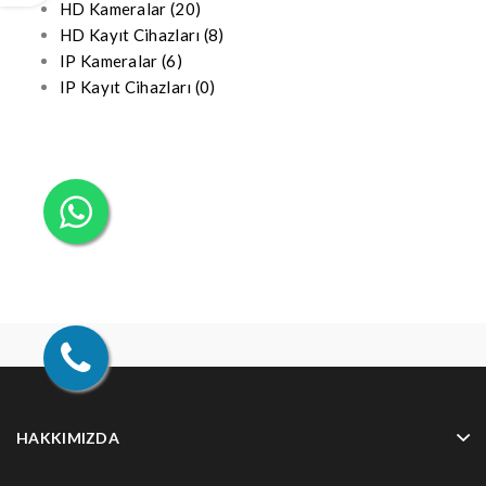
HD Kameralar (20)
HD Kayıt Cihazları (8)
IP Kameralar (6)
IP Kayıt Cihazları (0)
HAKKIMIZDA