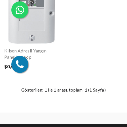
Kilsen Adresli Yangın
Paneli 1 Loop
$0,00
Gösterilen: 1 ile 1 arası, toplam: 1 (1 Sayfa)