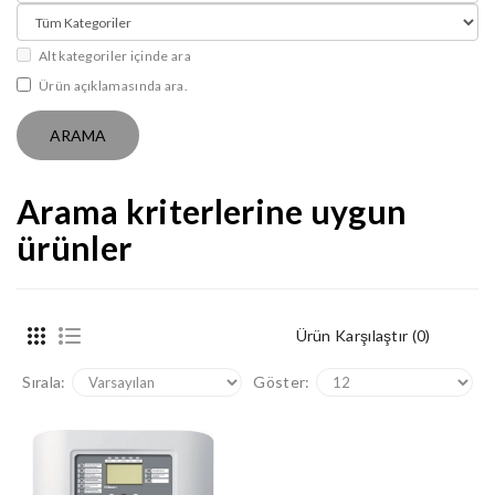
Alt kategoriler içinde ara
Ürün açıklamasında ara.
Arama kriterlerine uygun
ürünler
Ürün Karşılaştır (0)
Sırala:
Göster: