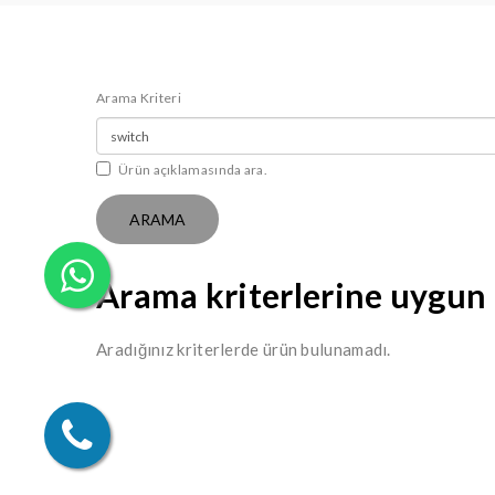
Arama Kriteri
Ürün açıklamasında ara.
Arama kriterlerine uygun
Aradığınız kriterlerde ürün bulunamadı.