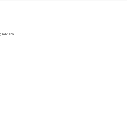
içinde ara