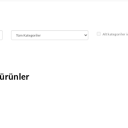
Alt kategoriler 
 ürünler